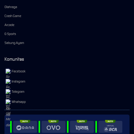
Olahraga
Crash Game
Arcade
E-Sports
Sabung Ayam
Komunitas
Facebook
Instagram
Telegram
Whatsapp