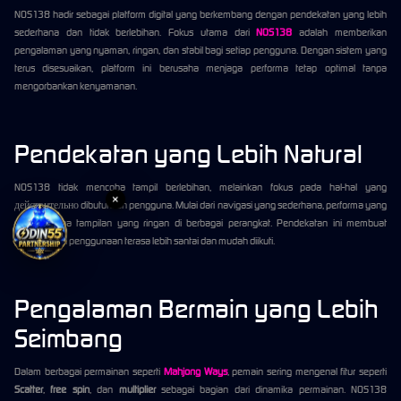
NOS138 hadir sebagai platform digital yang berkembang dengan pendekatan yang lebih
sederhana dan tidak berlebihan. Fokus utama dari
NOS138
adalah memberikan
pengalaman yang nyaman, ringan, dan stabil bagi setiap pengguna. Dengan sistem yang
terus disesuaikan, platform ini berusaha menjaga performa tetap optimal tanpa
mengorbankan kenyamanan.
Pendekatan yang Lebih Natural
NOS138 tidak mencoba tampil berlebihan, melainkan fokus pada hal-hal yang
×
действительно dibutuhkan pengguna. Mulai dari navigasi yang sederhana, performa yang
stabil, hingga tampilan yang ringan di berbagai perangkat. Pendekatan ini membuat
pengalaman penggunaan terasa lebih santai dan mudah diikuti.
Pengalaman Bermain yang Lebih
Seimbang
Dalam berbagai permainan seperti
Mahjong Ways
, pemain sering mengenal fitur seperti
Scatter
,
free spin
, dan
multiplier
sebagai bagian dari dinamika permainan. NOS138