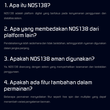
1. Apa itu NOS138?
NOS138 adalah platform digital yang berfokus pada kenyamanan penggunaan dan
stabilitas sistem.
2. Apa yang membedakan NOS138 dari
platform lain?
Pendekatannya lebih sederhana dan tidak berlebihan, sehingga lebih nyaman digunakan
dalam jangka panjang.
3. Apakah NOS138 aman digunakan?
Ya, NOS138 dirancang dengan sistem yang memperhatikan keamanan dan kestabilan
penggunaan.
4. Apakah ada fitur tambahan dalam
permainan?
Beberapa permainan menyediakan fitur seperti free spin dan multiplier yang dapat
menambah variasi pengalaman bermain.