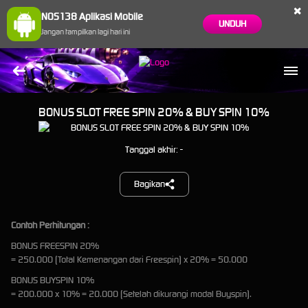
×
NOS138 Aplikasi Mobile
UNDUH
Jangan tampilkan lagi hari ini
BONUS SLOT FREE SPIN 20% & BUY SPIN 10%
Tanggal akhir: -
Bagikan
Contoh Perhitungan :
BONUS FREESPIN 20%
= 250.000 (Total Kemenangan dari Freespin) x 20% = 50.000
BONUS BUYSPIN 10%
= 200.000 x 10% = 20.000 (Setelah dikurangi modal Buyspin).