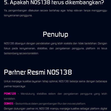
5. Apakah NOS138 terus dikembangkan?
Ya, pengembangan dilakukan secara bertahap agar tetap relevan tanpa mengganggu
kenyamanan pengguna.
Penutup
NOS138 dibangun dengan pendekatan yang lebih realistis dan tidak berlebihan. Dengan
fokus pada kenyamanan, stabilitas, dan pengalaman pengguna, platform ini terus
berkembang secara konsisten.
Partner Resmi NOS138
Untuk menjaga kualitas layanan tetap optimal, NOS138 bekerja sama dengan beberapa
partner terpercaya:
PEWE128
– Mendukung stabilitas sistem dan pengalaman pengguna yang lebih
konsisten.
ODIN55
– Berkontribusi dalam pengembangan fitur dan inovasi platform.
Dengan dukungan partner ini, NOS138 mampu menjaga kualitas sebagai platform digital